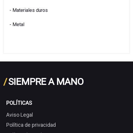
- Materiales duros
- Metal
/
SIEMPRE A MANO
POLÍTICAS
Aviso Legal
Política de privacidad