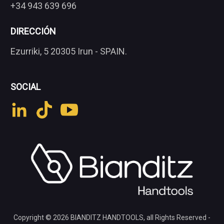
+34 943 639 696
DIRECCIÓN
Ezurriki, 5 20305 Irun - SPAIN.
SOCIAL
Copyright © 2026
BIANDITZ HANDTOOLS
, all Rights Reserved -