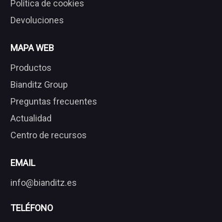
Política de cookies
Devoluciones
MAPA WEB
Productos
Bianditz Group
Preguntas frecuentes
Actualidad
Centro de recursos
EMAIL
info@bianditz.es
TELÉFONO