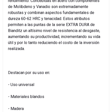
rendimiento. Concebidas en acero con componentes
de Molibdeno y Vanadio son extremadamente
robustas y combinan aspectos fundamentales de
dureza 60-62 HRC y tenacidad. Estos atributos
permiten a las puntas de la serie EXTRA DURA de
Bianditz un altísimo nivel de resistencia al desgaste,
aumentando su productividad, incrementando su vida
útil y por lo tanto reduciendo el costo de la inversión
realizada.
Destacan por su uso en:
- Uso universal
- Materiales blandos
- Madera