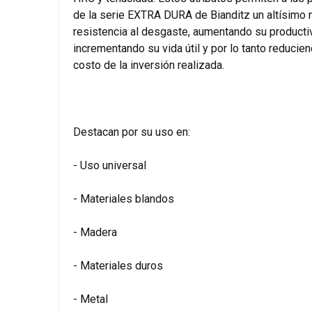
de la serie EXTRA DURA de Bianditz un altísimo 
resistencia al desgaste, aumentando su producti
incrementando su vida útil y por lo tanto reducien
costo de la inversión realizada.
Destacan por su uso en:
- Uso universal
- Materiales blandos
- Madera
- Materiales duros
- Metal