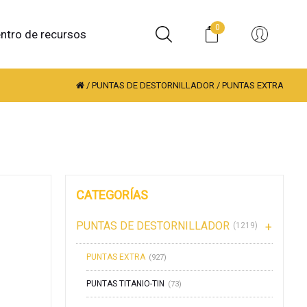
0
ntro de recursos
/
PUNTAS DE DESTORNILLADOR
/
PUNTAS EXTRA
CATEGORÍAS
PUNTAS DE DESTORNILLADOR
(1219)
PUNTAS EXTRA
(927)
PUNTAS TITANIO-TIN
(73)