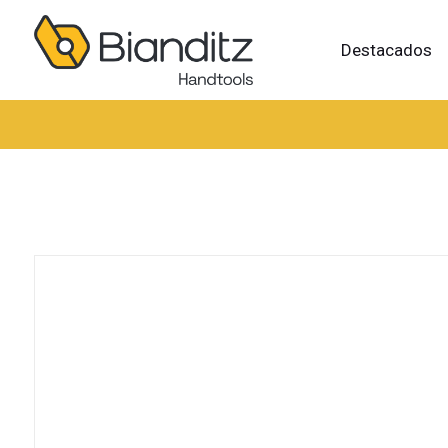
Destacados