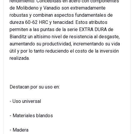
rendimiento. Concebidas en acero con componentes
de Molibdeno y Vanadio son extremadamente
robustas y combinan aspectos fundamentales de
dureza 60-62 HRC y tenacidad. Estos atributos
permiten a las puntas de la serie EXTRA DURA de
Bianditz un altísimo nivel de resistencia al desgaste,
aumentando su productividad, incrementando su vida
útil y por lo tanto reduciendo el costo de la inversión
realizada.
Destacan por su uso en:
- Uso universal
- Materiales blandos
- Madera