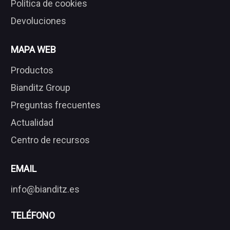
Política de cookies
Devoluciones
MAPA WEB
Productos
Bianditz Group
Preguntas frecuentes
Actualidad
Centro de recursos
EMAIL
info@bianditz.es
TELÉFONO