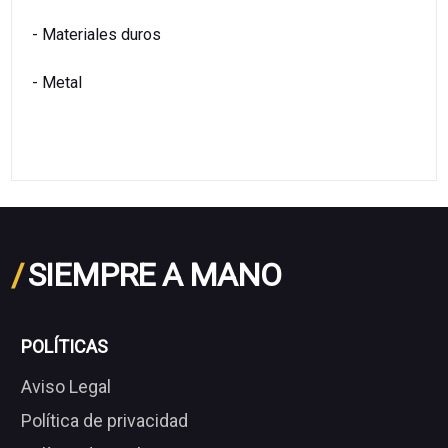
- Materiales duros
- Metal
/
SIEMPRE A MANO
POLÍTICAS
Aviso Legal
Política de privacidad