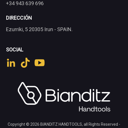
+34 943 639 696
DIRECCIÓN
Ezurriki, 5 20305 Irun - SPAIN.
SOCIAL
Copyright © 2026
BIANDITZ HANDTOOLS
, all Rights Reserved -