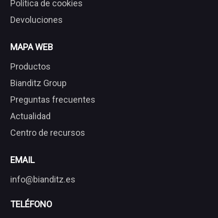
Política de cookies
Devoluciones
MAPA WEB
Productos
Bianditz Group
Preguntas frecuentes
Actualidad
Centro de recursos
EMAIL
info@bianditz.es
TELÉFONO