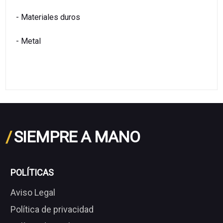
- Materiales duros
- Metal
/
SIEMPRE A MANO
POLÍTICAS
Aviso Legal
Política de privacidad