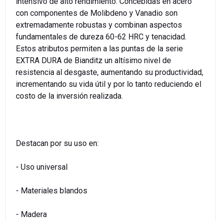
intensivo de alto rendimiento. Concebidas en acero
con componentes de Molibdeno y Vanadio son
extremadamente robustas y combinan aspectos
fundamentales de dureza 60-62 HRC y tenacidad.
Estos atributos permiten a las puntas de la serie
EXTRA DURA de Bianditz un altísimo nivel de
resistencia al desgaste, aumentando su productividad,
incrementando su vida útil y por lo tanto reduciendo el
costo de la inversión realizada.
Destacan por su uso en:
- Uso universal
- Materiales blandos
- Madera