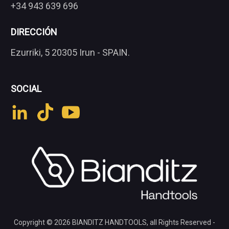
+34 943 639 696
DIRECCIÓN
Ezurriki, 5 20305 Irun - SPAIN.
SOCIAL
Copyright © 2026
BIANDITZ HANDTOOLS
, all Rights Reserved -