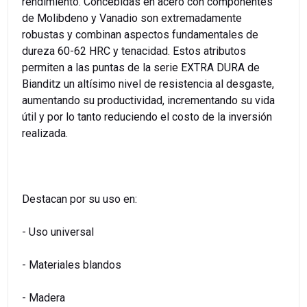
rendimiento. Concebidas en acero con componentes
de Molibdeno y Vanadio son extremadamente
robustas y combinan aspectos fundamentales de
dureza 60-62 HRC y tenacidad. Estos atributos
permiten a las puntas de la serie EXTRA DURA de
Bianditz un altísimo nivel de resistencia al desgaste,
aumentando su productividad, incrementando su vida
útil y por lo tanto reduciendo el costo de la inversión
realizada.
Destacan por su uso en:
- Uso universal
- Materiales blandos
- Madera