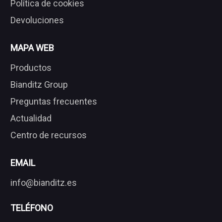
Política de cookies
Devoluciones
MAPA WEB
Productos
Bianditz Group
Preguntas frecuentes
Actualidad
Centro de recursos
EMAIL
info@bianditz.es
TELÉFONO