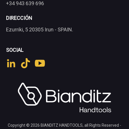
+34 943 639 696
DIRECCIÓN
Ezurriki, 5 20305 Irun - SPAIN.
SOCIAL
Copyright © 2026
BIANDITZ HANDTOOLS
, all Rights Reserved -