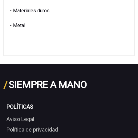
- Materiales duros
- Metal
/
SIEMPRE A MANO
POLÍTICAS
Aviso Legal
Política de privacidad