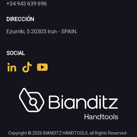
+34 943 639 696
DIRECCIÓN
Ezurriki, 5 20305 Irun - SPAIN.
SOCIAL
Copyright © 2026
BIANDITZ HANDTOOLS
, all Rights Reserved -