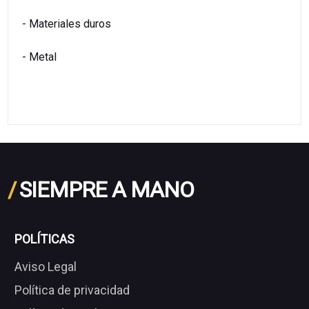
- Materiales duros
- Metal
/
SIEMPRE A MANO
POLÍTICAS
Aviso Legal
Política de privacidad