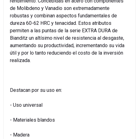
rendimiento. Concebidas en acero con componentes
de Molibdeno y Vanadio son extremadamente
robustas y combinan aspectos fundamentales de
dureza 60-62 HRC y tenacidad. Estos atributos
permiten a las puntas de la serie EXTRA DURA de
Bianditz un altísimo nivel de resistencia al desgaste,
aumentando su productividad, incrementando su vida
útil y por lo tanto reduciendo el costo de la inversión
realizada.
Destacan por su uso en:
- Uso universal
- Materiales blandos
- Madera