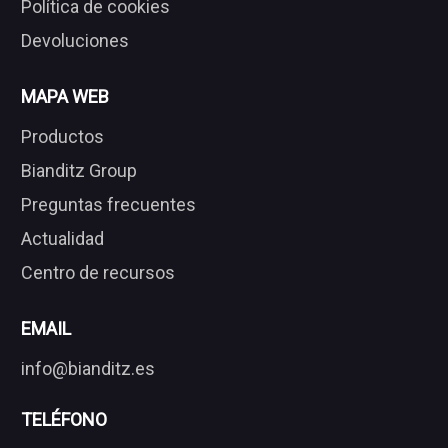
Política de cookies
Devoluciones
MAPA WEB
Productos
Bianditz Group
Preguntas frecuentes
Actualidad
Centro de recursos
EMAIL
info@bianditz.es
TELÉFONO