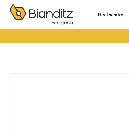
Destacados