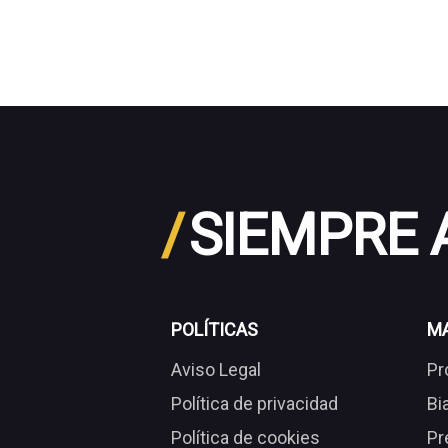
/
SIEMPRE
POLÍTICAS
M
Aviso Legal
Pr
Política de privacidad
Bi
Política de cookies
Pr