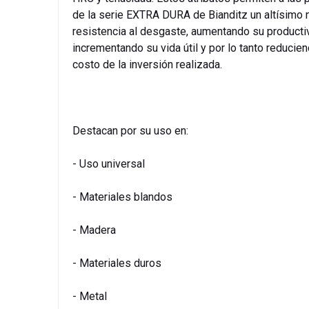
de la serie EXTRA DURA de Bianditz un altísimo 
resistencia al desgaste, aumentando su producti
incrementando su vida útil y por lo tanto reducien
costo de la inversión realizada.
Destacan por su uso en:
- Uso universal
- Materiales blandos
- Madera
- Materiales duros
- Metal