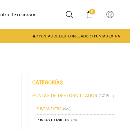
0
ntro de recursos
/
PUNTAS DE DESTORNILLADOR
/
PUNTAS EXTRA
CATEGORÍAS
PUNTAS DE DESTORNILLADOR
(1219)
PUNTAS EXTRA
(927)
PUNTAS TITANIO-TIN
(73)