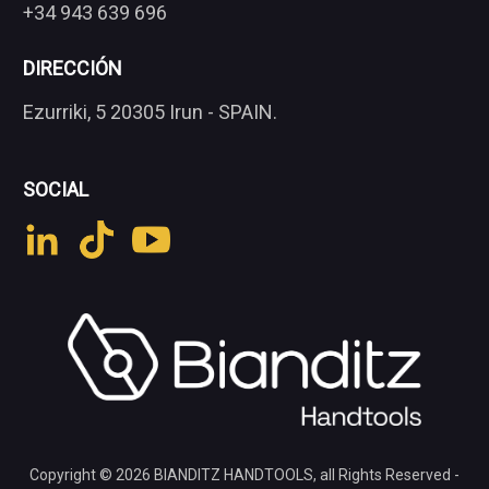
+34 943 639 696
DIRECCIÓN
Ezurriki, 5 20305 Irun - SPAIN.
SOCIAL
Copyright © 2026
BIANDITZ HANDTOOLS
, all Rights Reserved -