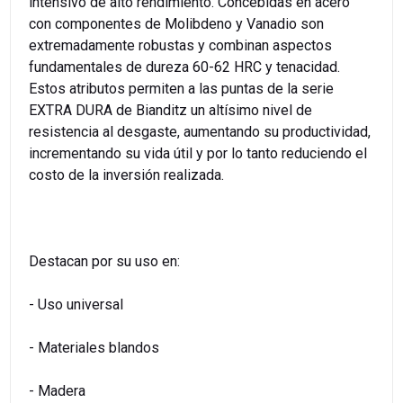
intensivo de alto rendimiento. Concebidas en acero
con componentes de Molibdeno y Vanadio son
extremadamente robustas y combinan aspectos
fundamentales de dureza 60-62 HRC y tenacidad.
Estos atributos permiten a las puntas de la serie
EXTRA DURA de Bianditz un altísimo nivel de
resistencia al desgaste, aumentando su productividad,
incrementando su vida útil y por lo tanto reduciendo el
costo de la inversión realizada.
Destacan por su uso en:
- Uso universal
- Materiales blandos
- Madera