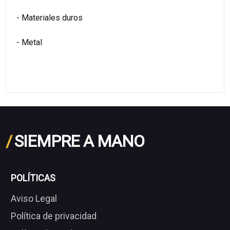
- Materiales duros
- Metal
/
SIEMPRE A MANO
POLÍTICAS
Aviso Legal
Política de privacidad