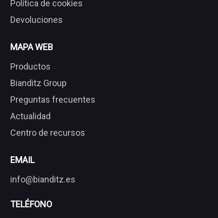
Política de cookies
Devoluciones
MAPA WEB
Productos
Bianditz Group
Preguntas frecuentes
Actualidad
Centro de recursos
EMAIL
info@bianditz.es
TELÉFONO