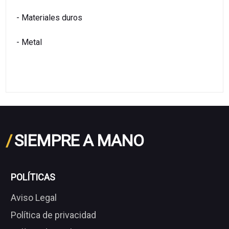
- Materiales duros
- Metal
/
SIEMPRE A MANO
POLÍTICAS
Aviso Legal
Política de privacidad