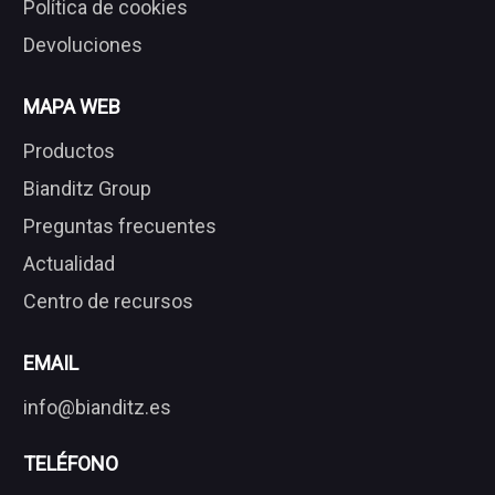
Política de cookies
Devoluciones
MAPA WEB
Productos
Bianditz Group
Preguntas frecuentes
Actualidad
Centro de recursos
EMAIL
info@bianditz.es
TELÉFONO