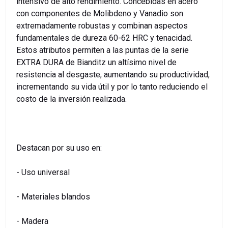
intensivo de alto rendimiento. Concebidas en acero
con componentes de Molibdeno y Vanadio son
extremadamente robustas y combinan aspectos
fundamentales de dureza 60-62 HRC y tenacidad.
Estos atributos permiten a las puntas de la serie
EXTRA DURA de Bianditz un altísimo nivel de
resistencia al desgaste, aumentando su productividad,
incrementando su vida útil y por lo tanto reduciendo el
costo de la inversión realizada.
Destacan por su uso en:
- Uso universal
- Materiales blandos
- Madera