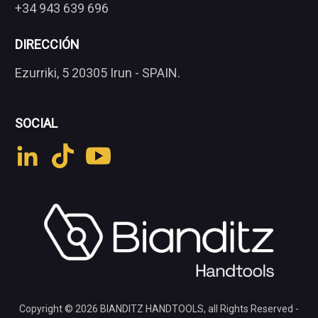
+34 943 639 696
DIRECCIÓN
Ezurriki, 5 20305 Irun - SPAIN.
SOCIAL
Copyright © 2026
BIANDITZ HANDTOOLS
, all Rights Reserved -