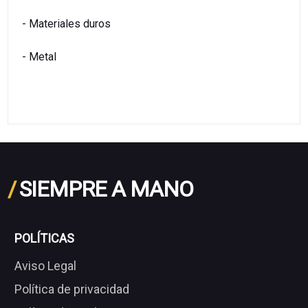
- Materiales duros
- Metal
/
SIEMPRE A MANO
POLÍTICAS
Aviso Legal
Política de privacidad