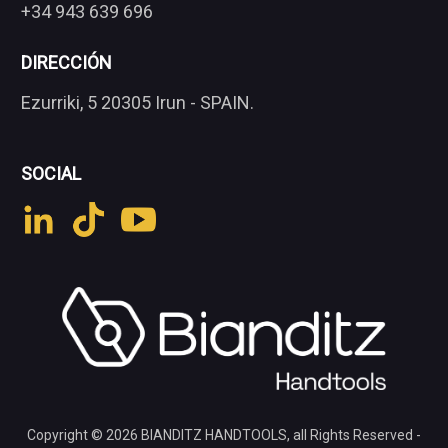
+34 943 639 696
DIRECCIÓN
Ezurriki, 5 20305 Irun - SPAIN.
SOCIAL
Copyright © 2026
BIANDITZ HANDTOOLS
, all Rights Reserved -