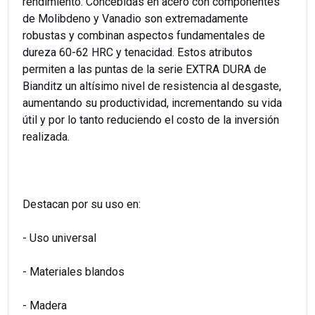
rendimiento. Concebidas en acero con componentes
de Molibdeno y Vanadio son extremadamente
robustas y combinan aspectos fundamentales de
dureza 60-62 HRC y tenacidad. Estos atributos
permiten a las puntas de la serie EXTRA DURA de
Bianditz un altísimo nivel de resistencia al desgaste,
aumentando su productividad, incrementando su vida
útil y por lo tanto reduciendo el costo de la inversión
realizada.
Destacan por su uso en:
- Uso universal
- Materiales blandos
- Madera