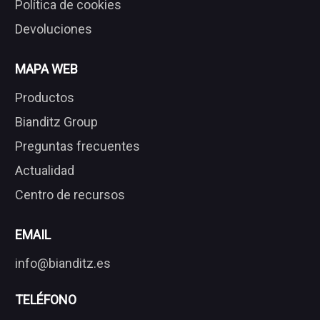
Política de cookies
Devoluciones
MAPA WEB
Productos
Bianditz Group
Preguntas frecuentes
Actualidad
Centro de recursos
EMAIL
info@bianditz.es
TELÉFONO