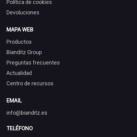
Política de cookies
Devoluciones
MAPA WEB
Productos
Bianditz Group
Preguntas frecuentes
Actualidad
Centro de recursos
EMAIL
info@bianditz.es
TELÉFONO