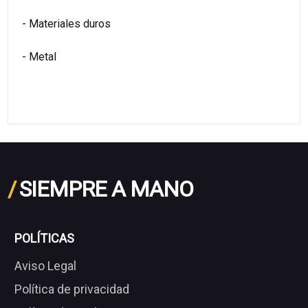
- Materiales duros
- Metal
/
SIEMPRE A MANO
POLÍTICAS
Aviso Legal
Política de privacidad