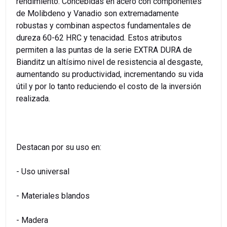
rendimiento. Concebidas en acero con componentes
de Molibdeno y Vanadio son extremadamente
robustas y combinan aspectos fundamentales de
dureza 60-62 HRC y tenacidad. Estos atributos
permiten a las puntas de la serie EXTRA DURA de
Bianditz un altísimo nivel de resistencia al desgaste,
aumentando su productividad, incrementando su vida
útil y por lo tanto reduciendo el costo de la inversión
realizada.
Destacan por su uso en:
- Uso universal
- Materiales blandos
- Madera