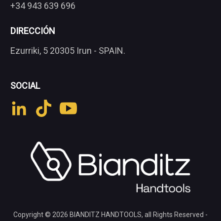
+34 943 639 696
DIRECCIÓN
Ezurriki, 5 20305 Irun - SPAIN.
SOCIAL
Copyright © 2026
BIANDITZ HANDTOOLS
, all Rights Reserved -