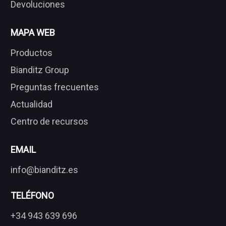
Devoluciones
MAPA WEB
Productos
Bianditz Group
Preguntas frecuentes
Actualidad
Centro de recursos
EMAIL
info@bianditz.es
TELÉFONO
+34 943 639 696