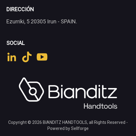
DIRECCIÓN
Ezurriki, 5 20305 Irun - SPAIN.
SOCIAL
Copyright © 2026
BIANDITZ HANDTOOLS
, all Rights Reserved -
Powered by Sellforge