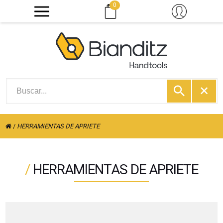
0
/
HERRAMIENTAS DE APRIETE
/
HERRAMIENTAS DE APRIETE