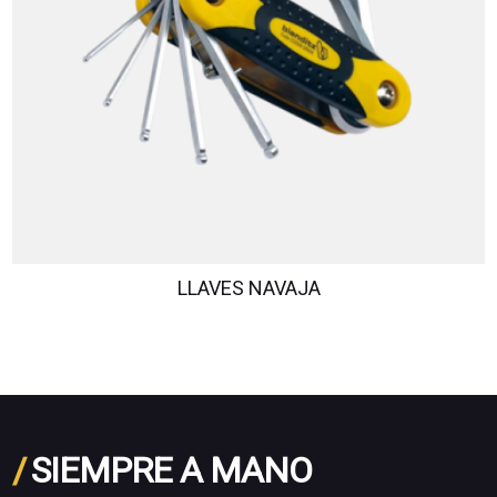
LLAVES NAVAJA
/
SIEMPRE A MANO