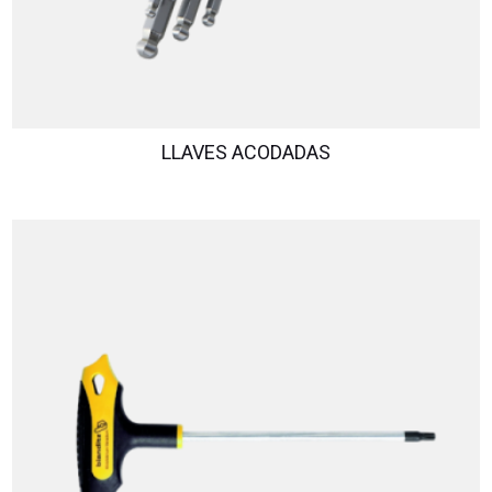
LLAVES ACODADAS