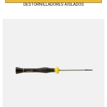
DESTORNILLADORES AISLADOS