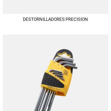
DESTORNILLADORES PRECISION