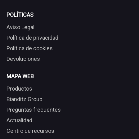
POLÍTICAS
Aviso Legal
Política de privacidad
Política de cookies
Devoluciones
MAPA WEB
Productos
Bianditz Group
Preguntas frecuentes
Actualidad
Centro de recursos