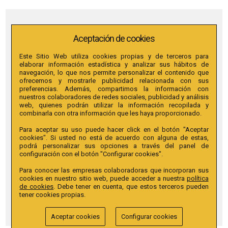
Aceptación de cookies
Este Sitio Web utiliza cookies propias y de terceros para
elaborar información estadística y analizar sus hábitos de
navegación, lo que nos permite personalizar el contenido que
ofrecemos y mostrarle publicidad relacionada con sus
preferencias. Además, compartimos la información con
nuestros colaboradores de redes sociales, publicidad y análisis
web, quienes podrán utilizar la información recopilada y
combinarla con otra información que les haya proporcionado.
Para aceptar su uso puede hacer click en el botón "Aceptar
cookies". Si usted no está de acuerdo con alguna de estas,
podrá personalizar sus opciones a través del panel de
configuración con el botón "Configurar cookies".
Para conocer las empresas colaboradoras que incorporan sus
cookies en nuestro sitio web, puede acceder a nuestra
política
de cookies
. Debe tener en cuenta, que estos terceros pueden
tener cookies propias.
Aceptar cookies
Configurar cookies