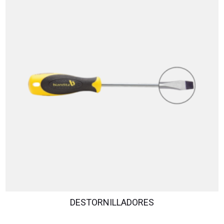
DESTORNILLADORES