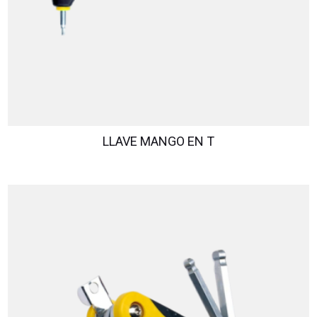
LLAVE MANGO EN T