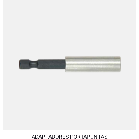
ADAPTADORES PORTAPUNTAS