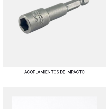
ACOPLAMIENTOS DE IMPACTO