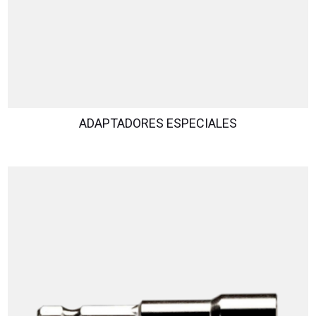
ADAPTADORES ESPECIALES