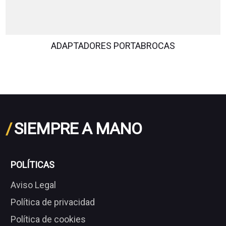
ADAPTADORES PORTABROCAS
/
SIEMPRE A MANO
POLÍTICAS
Aviso Legal
Política de privacidad
Política de cookies