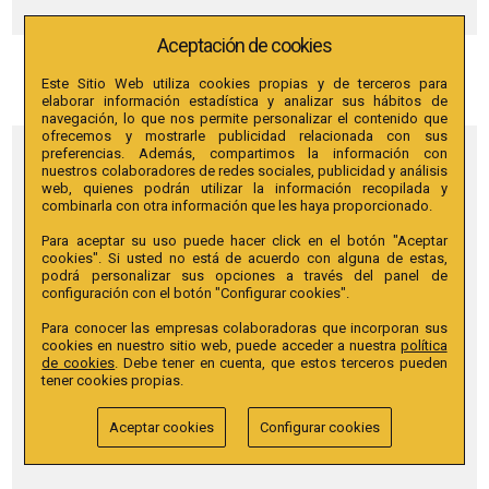
Aceptación de cookies
EXTENSIONES FIJAS
Este Sitio Web utiliza cookies propias y de terceros para
elaborar información estadística y analizar sus hábitos de
navegación, lo que nos permite personalizar el contenido que
ofrecemos y mostrarle publicidad relacionada con sus
preferencias. Además, compartimos la información con
nuestros colaboradores de redes sociales, publicidad y análisis
web, quienes podrán utilizar la información recopilada y
combinarla con otra información que les haya proporcionado.
Para aceptar su uso puede hacer click en el botón "Aceptar
cookies". Si usted no está de acuerdo con alguna de estas,
podrá personalizar sus opciones a través del panel de
configuración con el botón "Configurar cookies".
Para conocer las empresas colaboradoras que incorporan sus
cookies en nuestro sitio web, puede acceder a nuestra
política
de cookies
. Debe tener en cuenta, que estos terceros pueden
tener cookies propias.
Aceptar cookies
Configurar cookies