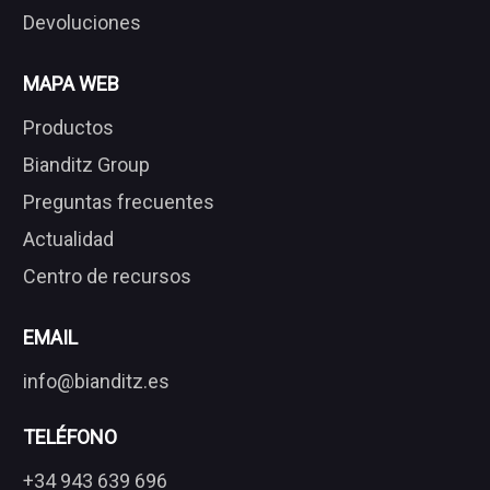
Devoluciones
MAPA WEB
Productos
Bianditz Group
Preguntas frecuentes
Actualidad
Centro de recursos
EMAIL
info@bianditz.es
TELÉFONO
+34 943 639 696