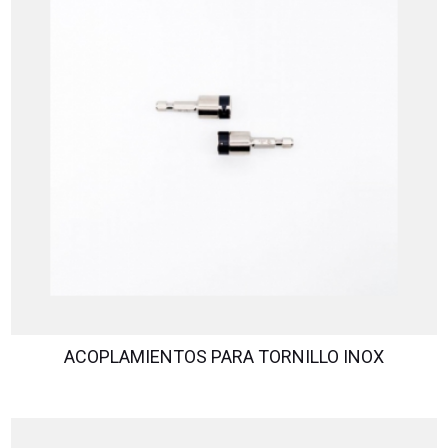
ACOPLAMIENTOS PARA TORNILLO INOX