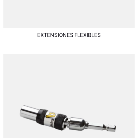
EXTENSIONES FLEXIBLES