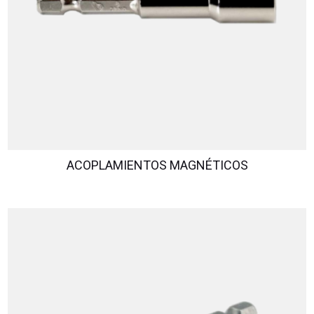
ACOPLAMIENTOS MAGNÉTICOS