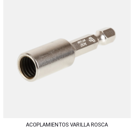
ACOPLAMIENTOS VARILLA ROSCA