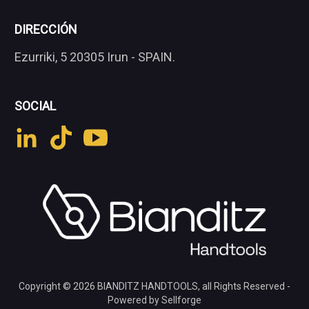
DIRECCIÓN
Ezurriki, 5 20305 Irun - SPAIN.
SOCIAL
Copyright © 2026
BIANDITZ HANDTOOLS
, all Rights Reserved -
Powered by Sellforge