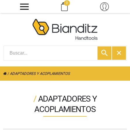
0
/
ADAPTADORES Y ACOPLAMIENTOS
/
ADAPTADORES Y
ACOPLAMIENTOS