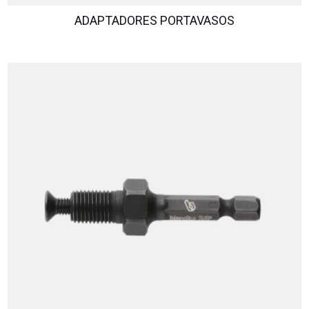
ADAPTADORES PORTAVASOS